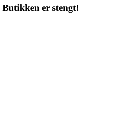
Butikken er stengt!