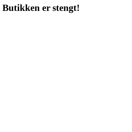
Butikken er stengt!