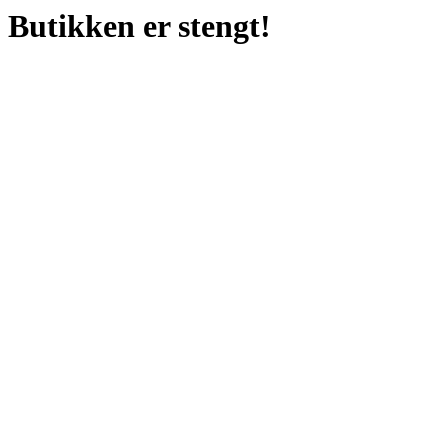
Butikken er stengt!