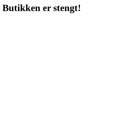
Butikken er stengt!