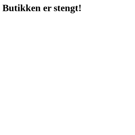
Butikken er stengt!