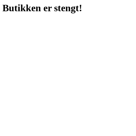
Butikken er stengt!