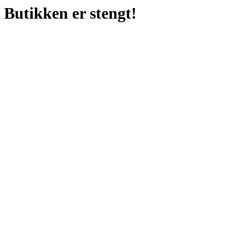
Butikken er stengt!