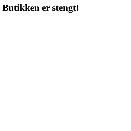
Butikken er stengt!