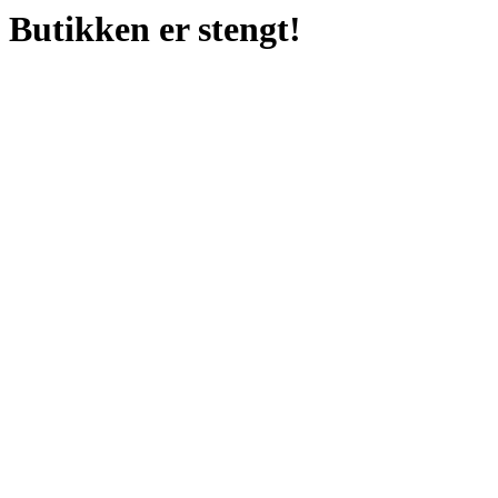
Butikken er stengt!