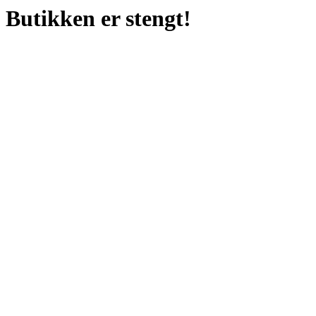
Butikken er stengt!