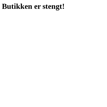
Butikken er stengt!