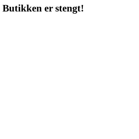
Butikken er stengt!