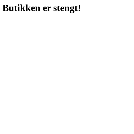
Butikken er stengt!