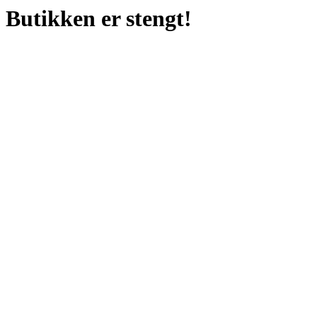
Butikken er stengt!