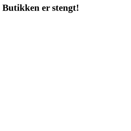
Butikken er stengt!