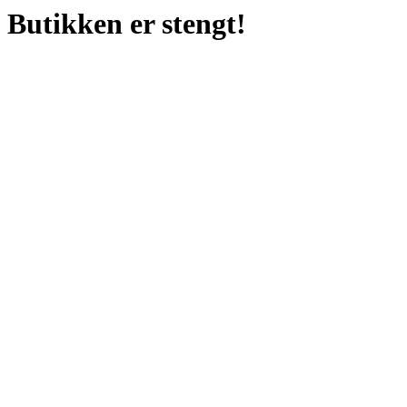
Butikken er stengt!