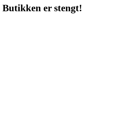
Butikken er stengt!