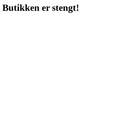
Butikken er stengt!