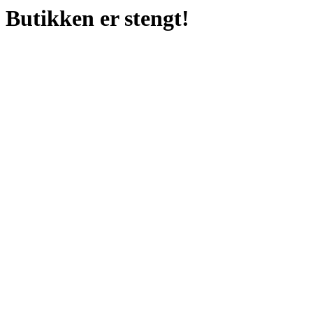
Butikken er stengt!