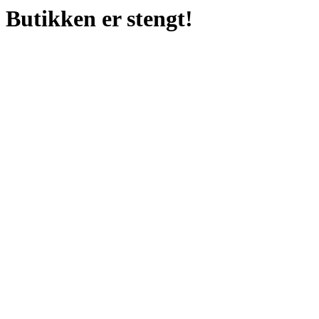
Butikken er stengt!