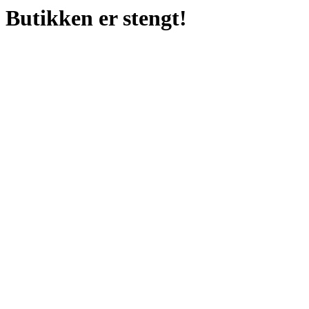
Butikken er stengt!