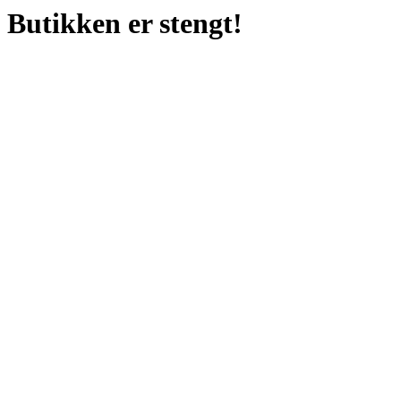
Butikken er stengt!